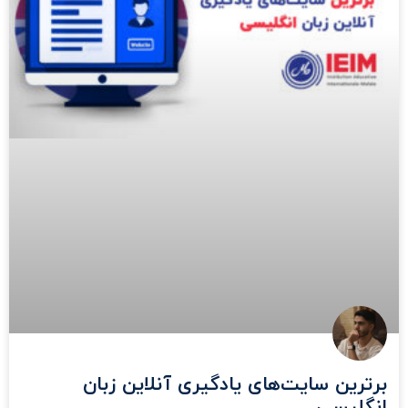
برترین سایت‌های یادگیری آنلاین زبان
انگلیسی