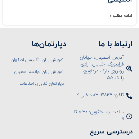
ادامه مطلب »
ارتباط با ما
دپارتمان‌ها
آدرس: اصفهان، خیابان
آموزش زبان انگلیسی اصفهان
فرایبورگ، خیابان آزادی،
روبروی پارک مرداویج،
آموزش زبان فرانسه اصفهان
پلاک ۵۵
دپارتمان فناوری اطلاعات
تلفن: ۳۸۲۴-۰۳۱ داخلی ۲
ساعت پاسخگویی: ۸:۳۰ تا
۱۹
درسترسی سریع