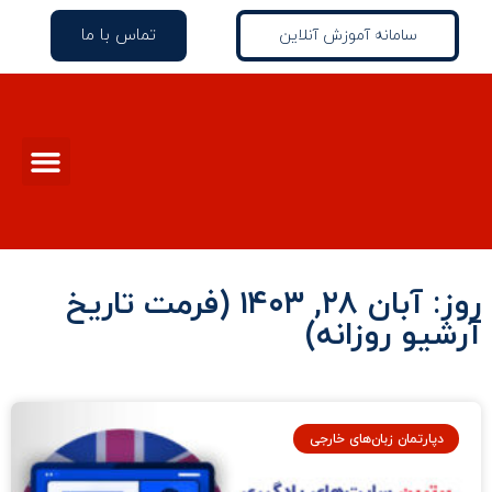
تماس با ما
سامانه آموزش آنلاین
روز: آبان ۲۸, ۱۴۰۳ (فرمت تاریخ
آرشیو روزانه)
دپارتمان زبان‌های خارجی