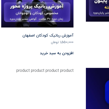
آموزش رباتیک کودکان اصفهان
۱,۵۵۰,۰۰۰
تومان
افزودن به سبد خرید
product
product
product
product