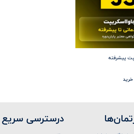
یپت پیشرفته
خرید
تمان‌ها
درسترسی سریع