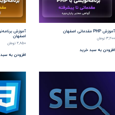
آموزش PHP مقدماتی اصفهان
آموزش برنامه‌ن
اصفهان
۳,۲۰۰
تومان
۲,۸۵۰
تومان
افزودن به سبد خرید
افزودن به سبد 