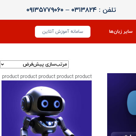
تلفن :
۰۳۱۳۸۲۴
–
۰۹۱۳۵۷۷۹۰۶۰
سایر زبان‌ها
سامانه آموزش آنلاین
product
product
product
product
product