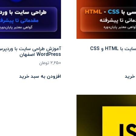
آموزش طراحی سایت با HTML و CSS
آموزش طراحی سایت با وردپر
WordPress اصفهان
۲,۲۵۰
تومان
خرید
افزودن به سبد خرید