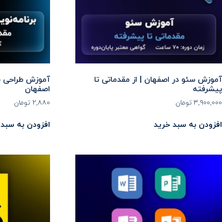
آموزش سئو در اصفهان | از مقدماتی تا
پیشرفته
اصفهان
۳,۹۰۰,۰۰۰
تومان
۲,۸۸۰
تومان
افزودن به سبد خرید
افزودن به سبد 