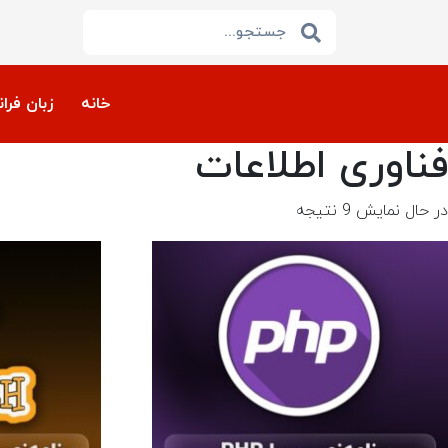
خانه
زبان فرا
فناوری اطلاعات
در حال نمایش 9 نتیجه