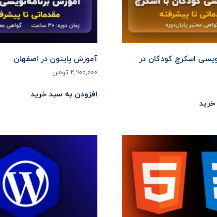
ویسی اسکرچ کودکان در
آموزش پایتون در اصفهان
۲,۹۰۰,۰۰۰
تومان
افزودن به سبد خرید
خرید