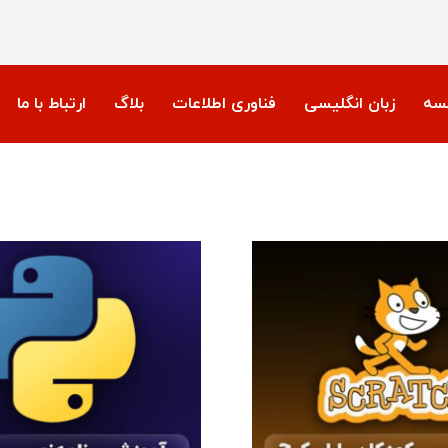
نسه
زبان انگلیسی
فناوری اطلاعات
بلاگ
ارتباط با ما