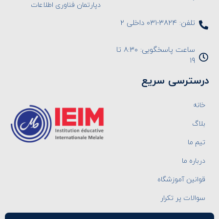
دپارتمان فناوری اطلاعات
تلفن: ۳۸۲۴-۰۳۱ داخلی ۲
ساعت پاسخگویی: ۸:۳۰ تا
۱۹
درسترسی سریع
خانه
بلاگ
تیم ما
درباره ما
قوانین آموزشگاه
سوالات پر تکرار