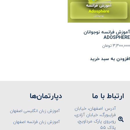
آموزش فرانسه نوجوانان
ADOSPHERE
۳,۳۰۰,۰۰۰
تومان
افزودن به سبد خرید
ارتباط با ما
دپارتمان‌ها
آدرس: اصفهان، خیابان
آموزش زبان انگلیسی اصفهان
فرایبورگ، خیابان آزادی،
روبروی پارک مرداویج،
آموزش زبان فرانسه اصفهان
پلاک ۵۵