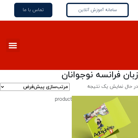
تماس با ما
سامانه آموزش آنلاین
زبان فرانسه نوجوانان
در حال نمایش یک نتیجه
product