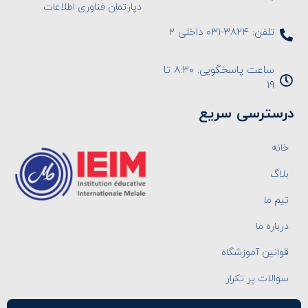
دپارتمان فناوری اطلاعات
تلفن: ۳۸۲۴-۰۳۱ داخلی ۲
ساعت پاسخگویی: ۸:۳۰ تا
۱۹
درسترسی سریع
خانه
بلاگ
تیم ما
درباره ما
قوانین آموزشگاه
سوالات پر تکرار