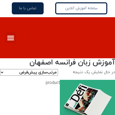
تماس با ما
سامانه آموزش آنلاین
آموزش زبان فرانسه اصفهان
در حال نمایش یک نتیجه
product