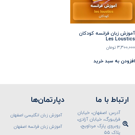
آموزش زبان فرانسه کودکان
Les Loustics
۳,۳۰۰,۰۰۰
تومان
افزودن به سبد خرید
ارتباط با ما
دپارتمان‌ها
آدرس: اصفهان، خیابان
آموزش زبان انگلیسی اصفهان
فرایبورگ، خیابان آزادی،
روبروی پارک مرداویج،
آموزش زبان فرانسه اصفهان
پلاک ۵۵