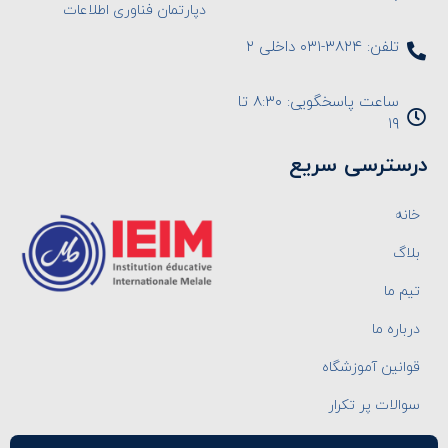
دپارتمان فناوری اطلاعات
تلفن: ۳۸۲۴-۰۳۱ داخلی ۲
ساعت پاسخگویی: ۸:۳۰ تا
۱۹
درسترسی سریع
خانه
بلاگ
تیم ما
درباره ما
قوانین آموزشگاه
سوالات پر تکرار