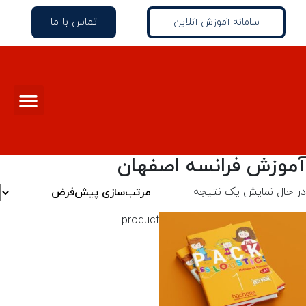
تماس با ما
سامانه آموزش آنلاین
آموزش فرانسه اصفهان
در حال نمایش یک نتیجه
product