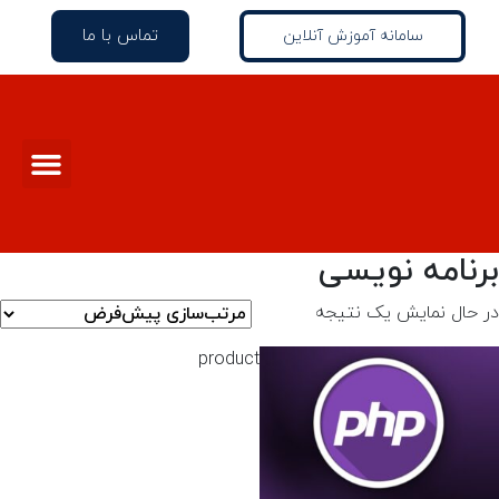
تماس با ما
سامانه آموزش آنلاین
برنامه نویسی
در حال نمایش یک نتیجه
product