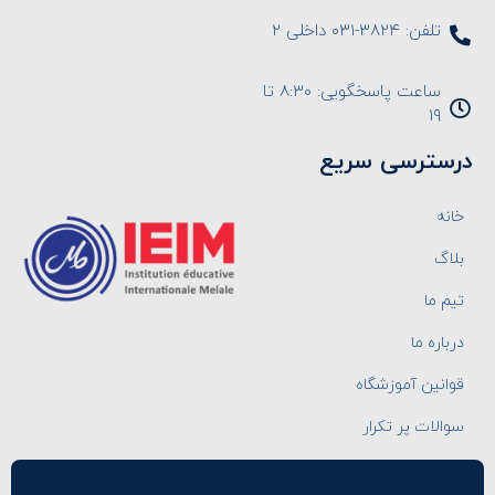
تلفن: ۳۸۲۴-۰۳۱ داخلی ۲
ساعت پاسخگویی: ۸:۳۰ تا
۱۹
درسترسی سریع
خانه
بلاگ
تیم ما
درباره ما
قوانین آموزشگاه
سوالات پر تکرار