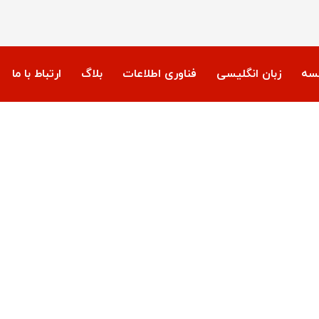
نسه
زبان انگلیسی
فناوری اطلاعات
بلاگ
ارتباط با ما