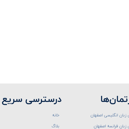
تمان‌ها
درسترسی سریع
زبان انگلیسی اصفهان
خانه
زبان فرانسه اصفهان
بلاگ