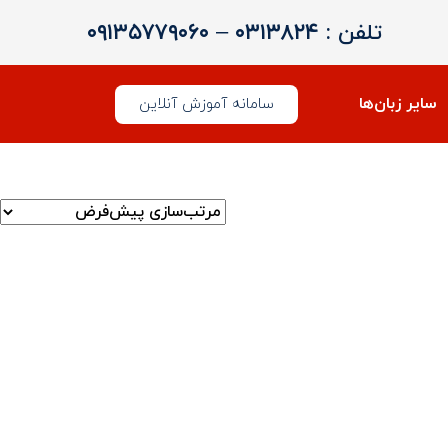
تلفن :
۰۳۱۳۸۲۴
–
۰۹۱۳۵۷۷۹۰۶۰
سایر زبان‌ها
سامانه آموزش آنلاین