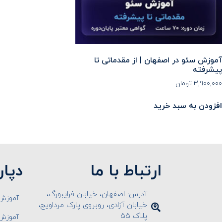
آموزش سئو در اصفهان | از مقدماتی تا
پیشرفته
۳,۹۰۰,۰۰۰
تومان
افزودن به سبد خرید
ارتباط با ما
دپار
آدرس: اصفهان، خیابان فرایبورگ،
آموزش 
خیابان آزادی، روبروی پارک مرداویج،
پلاک ۵۵
آموزش 