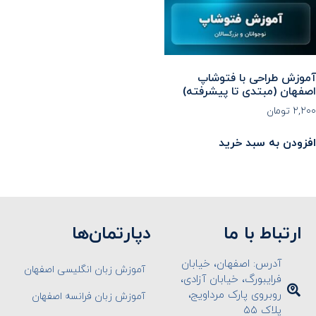
آموزش طراحی با فتوشاپ
اصفهان (مبتدی تا پیشرفته)
۲,۲۰۰
تومان
افزودن به سبد خرید
ارتباط با ما
دپارتمان‌ها
آدرس: اصفهان، خیابان
آموزش زبان انگلیسی اصفهان
فرایبورگ، خیابان آزادی،
روبروی پارک مرداویج،
آموزش زبان فرانسه اصفهان
پلاک ۵۵