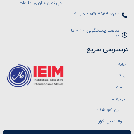
دپارتمان فناوری اطلاعات
تلفن: ۳۸۲۴-۰۳۱ داخلی ۲
ساعت پاسخگویی: ۸:۳۰ تا
۱۹
درسترسی سریع
خانه
بلاگ
تیم ما
درباره ما
قوانین آموزشگاه
سوالات پر تکرار