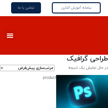
تماس با ما
سامانه آموزش آنلاین
طراحی گرافیک
در حال نمایش یک نتیجه
product