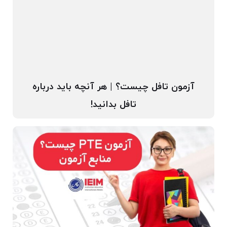
آزمون تافل چیست؟ | هر آنچه باید درباره
تافل بدانید!