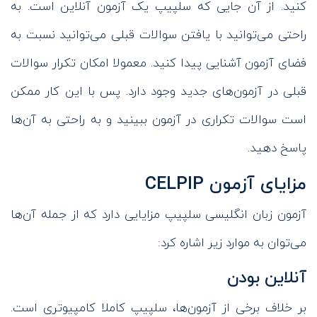
کنید. از آن جایی که سلپیپ یک آزمون آنلاین است. به
راحتی می‌توانید با یافتن سوالات قبلی می‌توانید نسبت به
فضای آزمون آشنایی پیدا کنید. معمولا امکان تکرار سوالات
قبلی در آزمون‌های جدید وجود دارد. پس با این کار ممکن
است سوالات تکراری در آزمون ببینید و به راحتی به آن‌ها
پاسخ دهید.
مزایای آزمون CELPIP
آزمون زبان انگلیسی سلپیپ مزایایی دارد که از جمله آن‌ها
می‌توان به موارد زیر اشاره کرد:
آنلاین بودن
بر خلاف برخی از آزمون‌ها، سلپیپ کاملا کامپیوتری است.