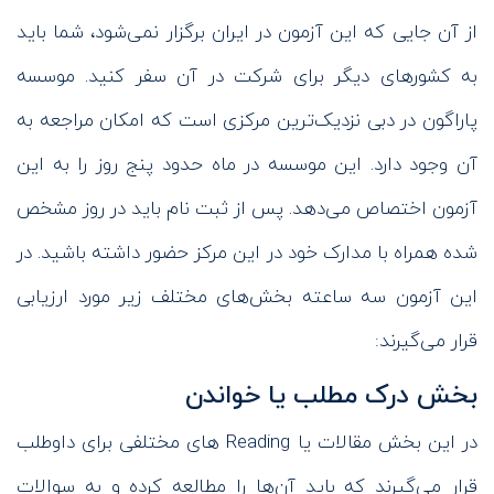
از آن جایی که این آزمون در ایران برگزار نمی‌شود، شما باید
به کشورهای دیگر برای شرکت در آن سفر کنید. موسسه
پاراگون در دبی نزدیک‌ترین مرکزی است که امکان مراجعه به
آن وجود دارد. این موسسه در ماه حدود پنج روز را به این
آزمون اختصاص می‌دهد. پس از ثبت‌ نام باید در روز مشخص
شده همراه با مدارک خود در این مرکز حضور داشته باشید. در
این آزمون سه ساعته بخش‌های مختلف زیر مورد ارزیابی
قرار می‌گیرند:
بخش درک مطلب یا خواندن
در این بخش مقالات یا Reading های مختلفی برای داوطلب
قرار می‌گیرند که باید آن‌ها را مطالعه کرده و به سوالات