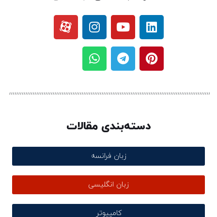
دسته‌بندی مقالات
زبان فرانسه
زبان انگلیسی
کامپیوتر