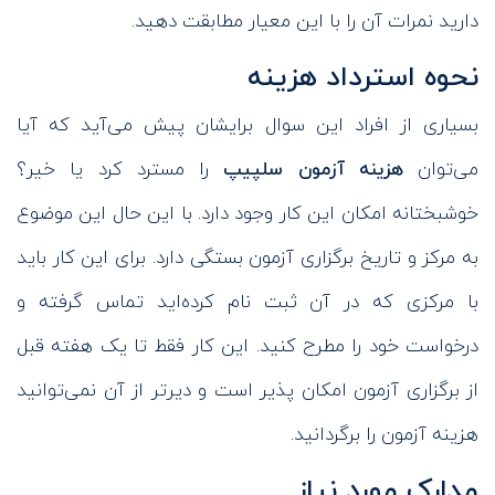
دارید نمرات آن را با این معیار مطابقت دهید.
نحوه استرداد هزینه
بسیاری از افراد این سوال برایشان پیش می‌آید که آیا
می‌توان
هزینه آزمون سلپیپ
را مسترد کرد یا خیر؟
خوشبختانه امکان این کار وجود دارد. با این حال این موضوع
به مرکز و تاریخ برگزاری آزمون بستگی دارد. برای این کار باید
با مرکزی که در آن ثبت نام کرده‌اید تماس گرفته و
درخواست خود را مطرح کنید. این کار فقط تا یک هفته قبل
از برگزاری آزمون امکان پذیر است و دیرتر از آن نمی‌توانید
هزینه آزمون را برگردانید.
مدارک مورد نیاز