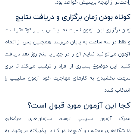
راحت‌تر از لهجه بریتیش خواهد بود.
کوتاه بودن زمان برگزاری و دریافت نتایج
زمان برگزاری این آزمون نسبت به آیلتس بسیار کوتاه‌تر است
و فقط در سه ساعت به پایان می‌رسد. همچنین پس از اتمام
آزمون می‌توانید نتایج آن را در چهار یا پنح روز بعد دریافت
کنید. این موضوع بسیاری از افراد را ترغیب می‌کند تا برای
سرعت بخشیدن به کارهای مهاجرت خود آزمون سلپیپ را
انتخاب کنند.
کجا این آزمون مورد قبول است؟
مدرک آزمون سلپیپ توسط سازمان‌های حرفه‌ای،
دانشگاه‌های مختلف و کالج‌ها در کانادا پذیرفته می‌شود. به