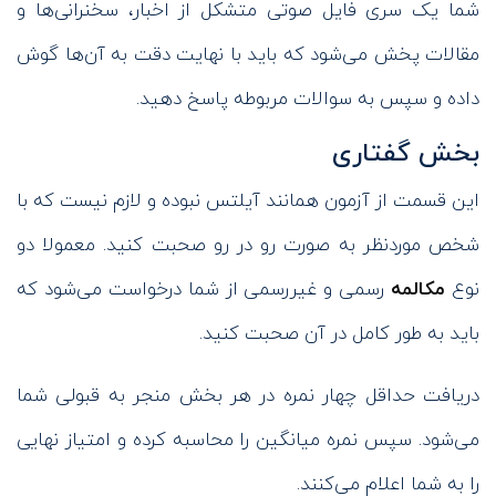
شما یک سری فایل صوتی متشکل از اخبار، سخنرانی‌ها و
مقالات پخش می‌شود که باید با نهایت دقت به آن‌ها گوش
داده و سپس به سوالات مربوطه پاسخ دهید.
بخش گفتاری
این قسمت از آزمون همانند آیلتس نبوده و لازم نیست که با
شخص موردنظر به صورت رو در رو صحبت کنید. معمولا دو
نوع
مکالمه
رسمی و غیررسمی از شما درخواست می‌شود که
باید به طور کامل در آن صحبت کنید.
دریافت حداقل چهار نمره در هر بخش منجر به قبولی شما
می‌شود. سپس نمره میانگین را محاسبه کرده و امتیاز نهایی
را به شما اعلام می‌کنند.