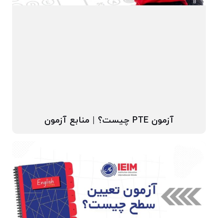
آزمون PTE چیست؟ | منابع آزمون