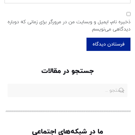
ذخیره نام، ایمیل و وبسایت من در مرورگر برای زمانی که دوباره
دیدگاهی می‌نویسم.
جستجو در مقالات
ما در شبکه‌های اجتماعی