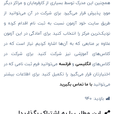
همچنین این مدرک توسط بسیاری از کارفرمایان و مراکز دیگر
مورد پذیرش قرار می‌گیرد. برای شرکت در آن می‌توانید از
طریق سایت خود آزمون نسبت به ثبت نام اقدام کرده و
نزدیک‌ترین مرکز را انتخاب کنید. برای آمادگی در این آزمون
علاوه بر منابعی که به آن‌ها اشاره کردیم. نیاز است که در
کلاس‌های آموزشی نیز شرکت کنید. برای شرکت در
کلاس‌های
انگلیسی
و
فرانسه
می‌توانید فرم ثبت نامی که در
اختیارتان قرار می‌گیرد را تکمیل کنید. برای اطلاعات بیشتر
می‌توانید
با ما تماس بگیرید
.
بازدید:
۹۴۰
این مطلب را به اشتراک بگذارید!