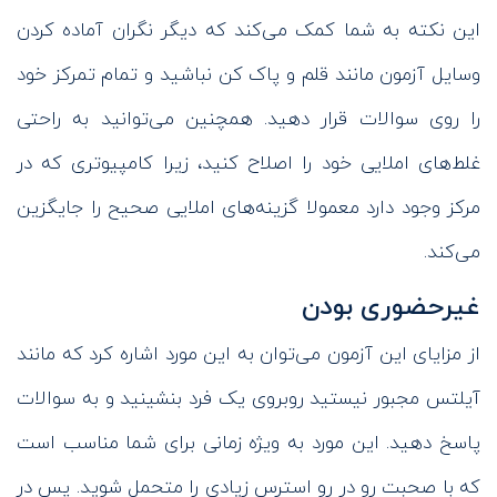
این نکته به شما کمک می‌کند که دیگر نگران آماده کردن
وسایل آزمون مانند قلم و پاک کن نباشید و تمام تمرکز خود
را روی سوالات قرار دهید. همچنین می‌توانید به راحتی
غلط‌های املایی خود را اصلاح کنید، زیرا کامپیوتری که در
مرکز وجود دارد معمولا گزینه‌های املایی صحیح را جایگزین
می‌کند.
غیرحضوری بودن
از مزایای این آزمون می‌توان به این مورد اشاره کرد که مانند
آیلتس مجبور نیستید روبروی یک فرد بنشینید و به سوالات
پاسخ دهید. این مورد به ویژه زمانی برای شما مناسب است
که با صحبت رو در رو استرس زیادی را متحمل شوید. پس در