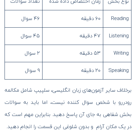
نوع بخش
زمان اختصاص داده شده
تعداد سوالات
Reading
۶۰ دقیقه
۴۶ سوال
Listening
۴۷ دقیقه
۴۵ سوال
Writing
۵۳ دقیقه
۲ سوال
Speaking
۲۰ دقیقه
۹ سوال
برخلاف سایر آزمون‌های زبان انگلیسی، سلپیپ شامل مکالمه
رودررو با شخص سوال کننده نیست، اما باید به سوالات
بخش شفاهی به جای آن پاسخ دهید. بنابراین مهم است که
در یک مکان آرام و بدون شلوغی این قسمت را انجام دهید.