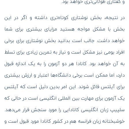
و گفتاری طولانی‌تری خواهد بود.
در نتیجه، بخش نوشتاری کوتاه‌تری داشته و اگر در این
بخش با مشکل مواجه هستید مزایای بیشتری برای شما
خواهد داشت. جالب است بدانید بخش نوشتاری برای برخی
افراد بومی نیز مشکل است و نیاز به تمرین زیادی برای تسلط
به آن خواهد بود. کانادا هر دو آزمون را به یک اندازه قبول
دارد، اما ممکن است برخی دانشگاه‌ها اعتبار و ارزش بیشتری
برای آیلتس قائل شوند. این امر بدین دلیل است که آیلتس
یک آزمون برای مهارت بین المللی انگلیسی است در حالی که
سلپیپ زبان انگلیسی کانادایی را مورد سنجش قرار می‌دهد.
خوشبختانه زبان فرانسه هم در کشور کانادا مورد قبول است و