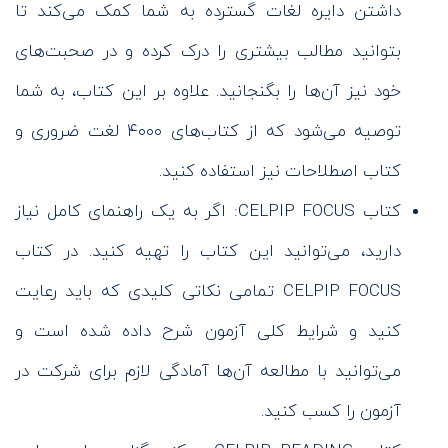
داشتن دایره لغات گسترده به شما کمک می‌کند تا
بتوانید مطالب بیشتری را درک کرده و در صحبت‌های
خود نیز آن‌ها را بگنجانید. علاوه بر این کتاب، به شما
توصیه می‌شود که از کتاب‌های ۴۰۰۰ لغت ضروری و
کتاب اصطلاحات نیز استفاده کنید.
کتاب CELPIP FOCUS: اگر به یک راهنمای کامل نیاز
دارید، می‌توانید این کتاب را تهیه کنید. در کتاب
CELPIP FOCUS تمامی نکاتی کلیدی که باید رعایت
کنید و شرایط کلی آزمون شرح داده شده است و
می‌توانید با مطالعه آن‌ها آمادگی لازم برای شرکت در
آزمون را کسب کنید.