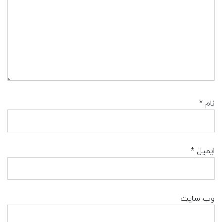
نام
*
ایمیل
*
وب‌ سایت