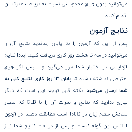
می‌توانید بدون هیچ محدودیتی نسبت به دریافت مدرک آن
اقدام کنید.
نتایج آزمون
پس از این که آزمون را به پایان رساندید نتایج آن را
می‌توانید در سه تا هشت روز کاری دریافت کنید. ابتدا نتایج
آزمایشی در اختیار شما قرار می‌گیرد و سپس اگر هیچ
اعتراضی نداشته باشید
تا پایان ۱۳ روز کاری نتایج کلی به
شما ارسال می‌شود.
نکته قابل توجه این است که دیگر
نیازی ندارید که نتایج و نمرات آن را با CLB که معیار
سنجش سطح زبان در کانادا است مطابقت دهید. در آزمون
آیلتس این گونه نیست و پس از دریافت نتایج شما نیاز