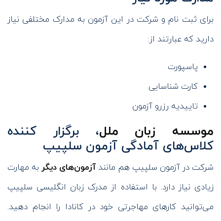
برای ثبت نام و شرکت در این آزمون به مدارک مختلفی نیاز
دارید که عبارتند از:
پاسپورت
کارت شناسایی
تاییدیه رزرو آزمون
موسسه زبان ملل
، برگزار کننده
کلاس‌های آمادگی آزمون سلپیپ
شرکت در آزمون سلپیپ هم مانند
آزمون‌های دیگر
به مهارت
زیادی نیاز دارد. با استفاده از مدرک زبان انگلیسی سلپیپ
می‌توانید کارهای مهاجرتی خود در کانادا را انجام دهید.