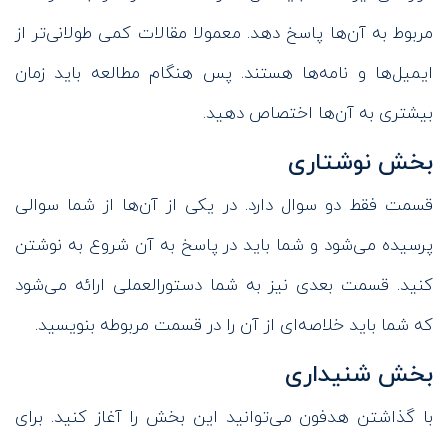
مربوط به آن‌ها پاسخ دهد. معمولا مقالات کمی طولانی‌تر از
ایمیل‌ها و نامه‌ها هستند. پس هنگام مطالعه باید زمان
بیشتری به آن‌ها اختصاص دهید.
بخش نوشتاری
قسمت فقط دو سوال دارد. در یکی از آن‌ها از شما سوالی
پرسیده می‌شود و شما باید در پاسخ به آن شروع به نوشتن
کنید. قسمت بعدی نیز به شما دستورالعملی ارائه می‌شود
که شما باید خلاصه‌ای از آن را در قسمت مربوطه بنویسید.
بخش شنیداری
با گذاشتن هدفون می‌توانید این بخش را آغاز کنید. برای