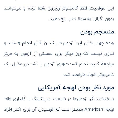
این موقعیت فقط کامپیوتر روبروی شما بوده و می‌توانید
بدون نگرانی به سوالات پاسخ دهید.
منسجم بودن
همه چهار بخش این آزمون در یک روز قابل انجام هستند و
نیازی نیست که روز دیگر برای قسمتی از آزمون به مرکز
مراجعه کنید. تمام قسمت‌های آزمون با نشستن مقابل یک
کامپیوتر انجام خواهند شد.
مورد نظر بودن لهجه آمریکایی
بر خلاف دیگر آزمون‌ها در قسمت اسپیکینگ یا گفتاری فقط
لهجه American مدنظر است که فهمیدن آن برای اکثر افراد