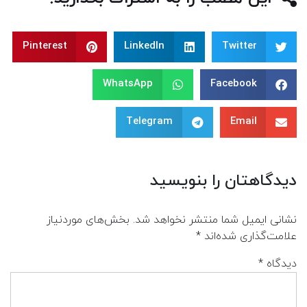
Pinterest
LinkedIn
Twitter
WhatsApp
Facebook
Telegram
Email
دیدگاهتان را بنویسید
نشانی ایمیل شما منتشر نخواهد شد.
بخش‌های موردنیاز
علامت‌گذاری شده‌اند
*
دیدگاه
*