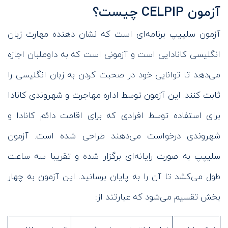
آزمون CELPIP چیست؟
آزمون سلپیپ برنامه‌ای است که نشان دهنده مهارت زبان
انگلیسی کانادایی است و آزمونی است که به داوطلبان اجازه
می‌دهد تا توانایی خود در صحبت کردن به زبان انگلیسی را
ثابت کنند. این آزمون توسط اداره مهاجرت و شهروندی کانادا
برای استفاده توسط افرادی که برای اقامت دائم کانادا و
شهروندی درخواست می‌دهند طراحی شده است. آزمون
سلیپپ به صورت رایانه‌ای برگزار شده و تقریبا سه ساعت
طول می‌کشد تا آن را به پایان برسانید. این آزمون به چهار
بخش تقسیم می‌شود که عبارتند از: