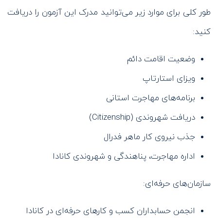
طور کلی برای موارد زیر می‌توانید مدرک این آزمون را دریافت
کنید:
وضعیت اقامت دائم
ویزای استارتاپ
برنامه‌های مهاجرت استانی
دریافت شهروندی (Citizenship)
جذب نیروی کار ماهر فدرال
اداره مهاجرت، پناهندگی و شهروندی کانادا
سازمان‌های حرفه‌ای:
انجمن حسابداران کسب و کارهای حرفه‌ای در کانادا