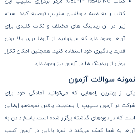
کتاب CELPIP READING: مرکز برگزاری سلپیپ این
کتاب را به همه داوطلبین سلپیپ توصیه کرده است،
زیرا در آن ریدینگ های مختلف و نکات کلیدی برای
آن‌ها وجود دارد که می‌توانید از آن‌ها برای بالا بردن
قدرت یادگیری خود استفاده کنید. همچنین امکان تکرار
برخی از ریدینگ ها در آزمون نیز وجود دارد.
نمونه سوالات آزمون
یکی از بهترین راه‌هایی که می‌توانید آمادگی خود برای
شرکت در آزمون سلپیپ را بسنجید، یافتن نمونه‌سوال‌هایی
است که در دوره‌های گذشته برگزار شده است. پاسخ دادن به
آن‌ها به شما کمک می‌کند تا نمره بالایی در آزمون کسب