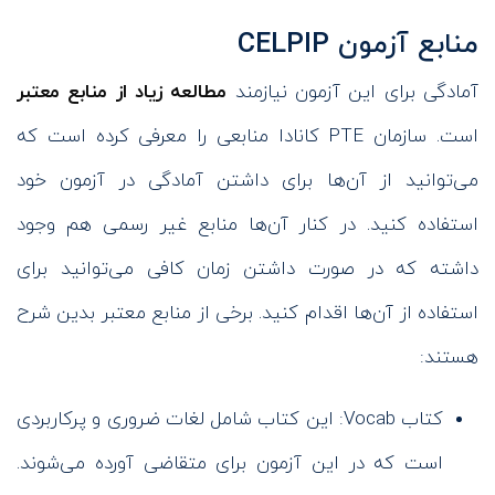
منابع آزمون CELPIP
آمادگی برای این آزمون نیازمند
مطالعه زیاد از منابع معتبر
است. سازمان PTE کانادا منابعی را معرفی کرده است که
می‌توانید از آن‌ها برای داشتن آمادگی در آزمون خود
استفاده کنید. در کنار آن‌ها منابع غیر رسمی هم وجود
داشته که در صورت داشتن زمان کافی می‌توانید برای
استفاده از آن‌ها اقدام کنید. برخی از منابع معتبر بدین شرح
هستند:
کتاب Vocab: این کتاب شامل لغات ضروری و پرکاربردی
است که در این آزمون برای متقاضی آورده می‌شوند.