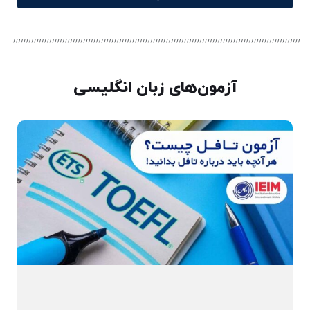
آزمون‌های زبان انگلیسی