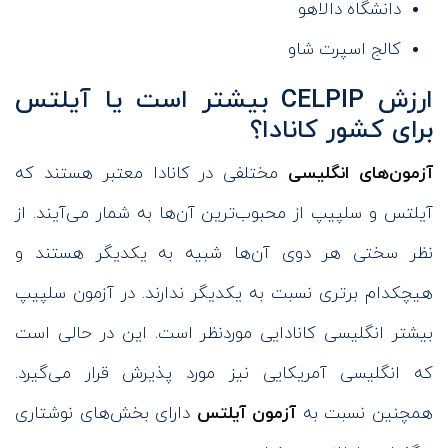
دانشگاه دالاهو
کالج اسپرت شاو
ارزش CELPIP بیشتر است یا آیلتس
برای کشور کانادا؟
آزمون‌های انگلیسی
مختلفی در کانادا معتبر هستند که
آیلتس و سلپیپ از محبوب‌ترین آن‌ها به شمار می‌آیند. از
نظر سختی هر دوی آن‌ها شبیه به یکدیگر هستند و
هیچکدام برتری نسبت به یکدیگر ندارند. در آزمون سلپیپ
بیشتر انگلیسی کانادایی موردنظر است. این در حالی است
که انگلیسی آمریکایی نیز مورد پذیرش قرار می‌گیرد.
همچنین نسبت به
آزمون آیلتس
دارای بخش‌های نوشتاری