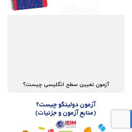
آزمون تعیین سطح انگلیسی چیست؟