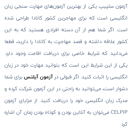
آزمون سلپیپ یکی از بهترین آزمون‌های مهارت سنجی زبان
انگلیسی است که برای مهاجرین کشور کانادا طراحی شده
است. اگر شما هم از آن دسته افرادی هستید که به این
کشور علاقه داشته و قصد مهاجرت به کانادا را دارید، قطعا
می‌دانید که شرایط خاصی برای دریافت اقامت وجود دارد.
یکی از این شرایط این است که بتوانید مهارت خود در زبان
انگلیسی را اثبات کنید. اگر قبولی در
آزمون آیلتس
برای شما
دشوار است، می‌توانید به راحتی در این آزمون شرکت کرده و
مدرک زبان انگلیسی خود را دریافت کنید. از مزایای آزمون
CELPIP می‌توان به آنلاین بودن و کوتاه بودن زمان آن اشاره
کرد.