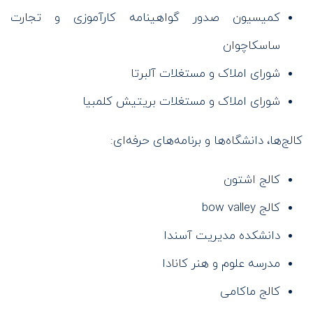
کمیسیون صدور گواهینامه کارآموزی و تجارت
ساسکاچوان
شورای املاک و مستغلات آلبرتا
شورای املاک و مستغلات بریتیش کلمبیا
کالج‌ها، دانشگاه‌ها و برنامه‌های حرفه‌ای:
کالج اشتون
کالج bow valley
دانشکده مدیریت آسندا
مدرسه علوم و هنر کانادا
کالج ماکامی